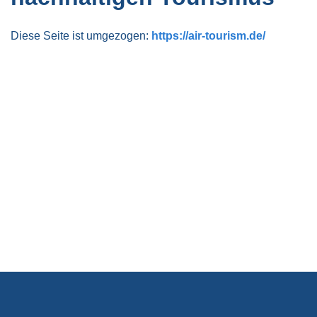
Diese Seite ist umgezogen:
https://air-tourism.de/