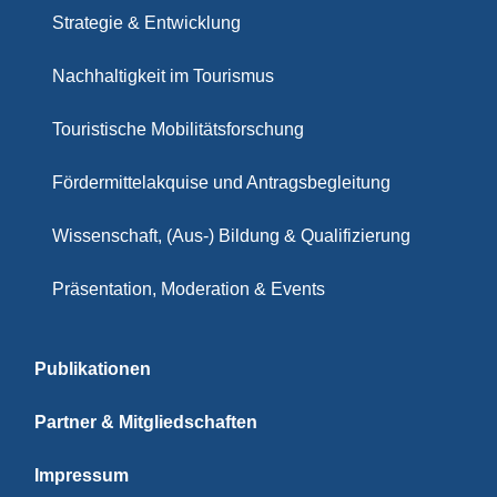
Strategie & Entwicklung
Nachhaltigkeit im Tourismus
Touristische Mobilitätsforschung
Fördermittelakquise und Antragsbegleitung
Wissenschaft, (Aus-) Bildung & Qualifizierung
Präsentation, Moderation & Events
Publikationen
Partner & Mitgliedschaften
Impressum