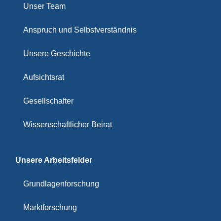
Unser Team
Anspruch und Selbstverständnis
Unsere Geschichte
Aufsichtsrat
Gesellschafter
Wissenschaftlicher Beirat
Unsere Arbeitsfelder
Grundlagenforschung
Marktforschung