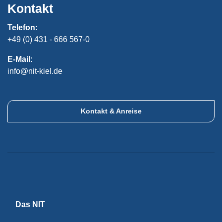
Kontakt
Telefon:
+49 (0) 431 - 666 567-0
E-Mail:
info@nit-kiel.de
Kontakt & Anreise
Das NIT