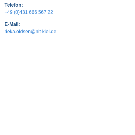
Telefon:
+49 (0)431 666 567 22
E-Mail:
rieka.oldsen@nit-kiel.de