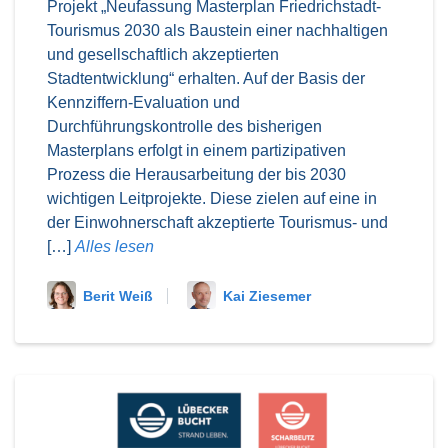
Projekt „Neufassung Masterplan Friedrichstadt-
Tourismus 2030 als Baustein einer nachhaltigen
und gesellschaftlich akzeptierten
Stadtentwicklung“ erhalten. Auf der Basis der
Kennziffern-Evaluation und
Durchführungskontrolle des bisherigen
Masterplans erfolgt in einem partizipativen
Prozess die Herausarbeitung der bis 2030
wichtigen Leitprojekte. Diese zielen auf eine in
der Einwohnerschaft akzeptierte Tourismus- und
[…]
Alles lesen
Berit Weiß
Kai Ziesemer