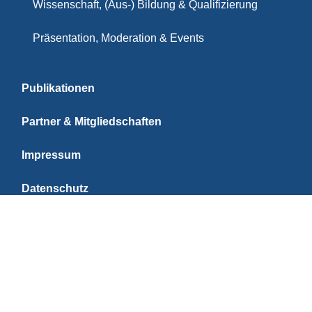
Wissenschaft, (Aus-) Bildung & Qualifizierung
Präsentation, Moderation & Events
Publikationen
Partner & Mitgliedschaften
Impressum
Datenschutz
PARTNER