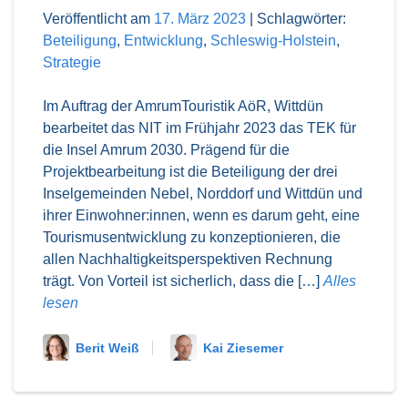
Veröffentlicht am
17. März 2023
|
Schlagwörter:
Beteiligung
,
Entwicklung
,
Schleswig-Holstein
,
Strategie
Im Auftrag der AmrumTouristik AöR, Wittdün
bearbeitet das NIT im Frühjahr 2023 das TEK für
die Insel Amrum 2030. Prägend für die
Projektbearbeitung ist die Beteiligung der drei
Inselgemeinden Nebel, Norddorf und Wittdün und
ihrer Einwohner:innen, wenn es darum geht, eine
Tourismusentwicklung zu konzeptionieren, die
allen Nachhaltigkeitsperspektiven Rechnung
trägt. Von Vorteil ist sicherlich, dass die […]
Alles
lesen
Berit Weiß
Kai Ziesemer