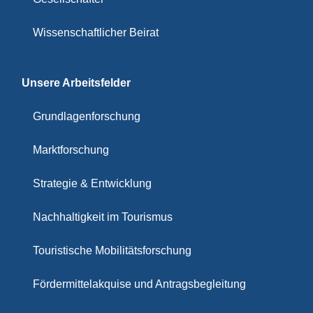
Wissenschaftlicher Beirat
Unsere Arbeitsfelder
Grundlagenforschung
Marktforschung
Strategie & Entwicklung
Nachhaltigkeit im Tourismus
Touristische Mobilitätsforschung
Fördermittelakquise und Antragsbegleitung