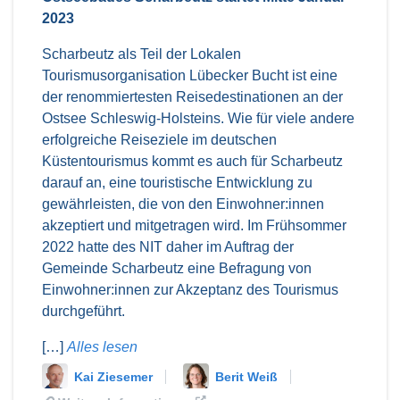
2023
Scharbeutz als Teil der Lokalen
Tourismusorganisation Lübecker Bucht ist eine
der renommiertesten Reisedestinationen an der
Ostsee Schleswig-Holsteins. Wie für viele andere
erfolgreiche Reiseziele im deutschen
Küstentourismus kommt es auch für Scharbeutz
darauf an, eine touristische Entwicklung zu
gewährleisten, die von den Einwohner:innen
akzeptiert und mitgetragen wird. Im Frühsommer
2022 hatte des NIT daher im Auftrag der
Gemeinde Scharbeutz eine Befragung von
Einwohner:innen zur Akzeptanz des Tourismus
durchgeführt.
[…]
Alles lesen
Kai Ziesemer
Berit Weiß