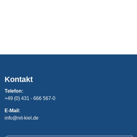
Kontakt
Telefon:
+49 (0) 431 - 666 567-0
E-Mail:
info@nit-kiel.de