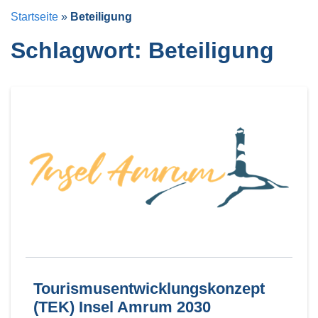
Startseite
»
Beteiligung
Schlagwort:
Beteiligung
Tourismusentwicklungskonzept
(TEK) Insel Amrum 2030