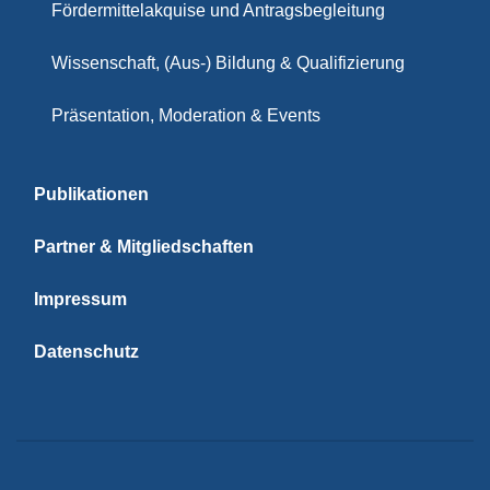
Fördermittelakquise und Antragsbegleitung
Wissenschaft, (Aus-) Bildung & Qualifizierung
Präsentation, Moderation & Events
Publikationen
Partner & Mitgliedschaften
Impressum
Datenschutz