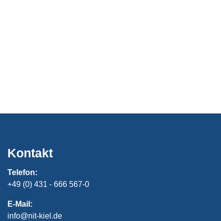
Kontakt
Telefon:
+49 (0) 431 - 666 567-0
E-Mail:
info@nit-kiel.de