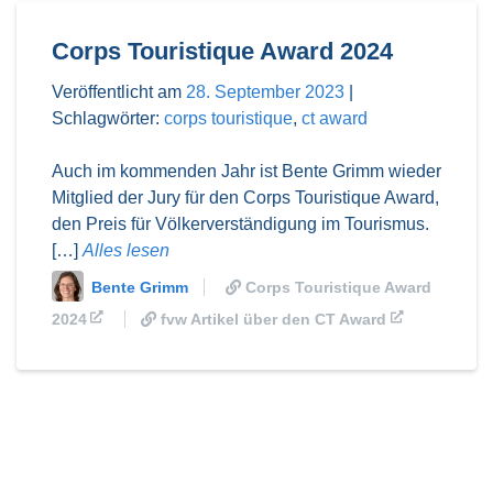
Corps Touristique Award 2024
Veröffentlicht am
28. September 2023
|
Schlagwörter:
corps touristique
,
ct award
Auch im kommenden Jahr ist Bente Grimm wieder
Mitglied der Jury für den Corps Touristique Award,
den Preis für Völkerverständigung im Tourismus.
[…]
Alles lesen
Bente Grimm
Corps Touristique Award
2024
fvw Artikel über den CT Award