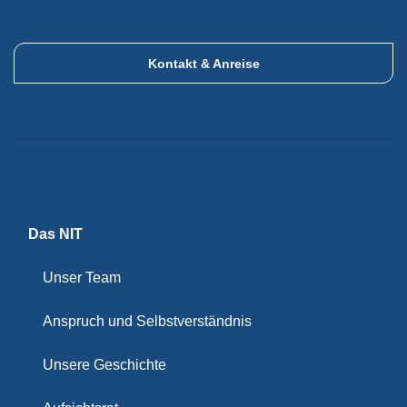
Kontakt & Anreise
Das NIT
Unser Team
Anspruch und Selbstverständnis
Unsere Geschichte