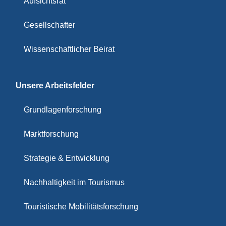
Aufsichtsrat
Gesellschafter
Wissenschaftlicher Beirat
Unsere Arbeitsfelder
Grundlagenforschung
Marktforschung
Strategie & Entwicklung
Nachhaltigkeit im Tourismus
Touristische Mobilitätsforschung