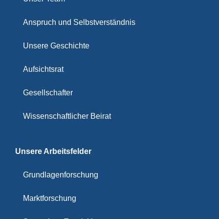
Anspruch und Selbstverständnis
Unsere Geschichte
Aufsichtsrat
Gesellschafter
Wissenschaftlicher Beirat
Unsere Arbeitsfelder
Grundlagenforschung
Marktforschung