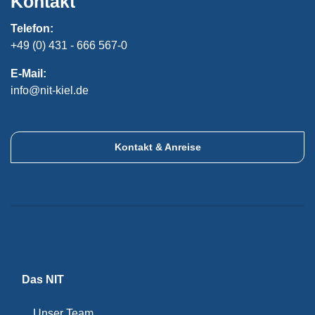
Kontakt
Telefon:
+49 (0) 431 - 666 567-0
E-Mail:
info@nit-kiel.de
Kontakt & Anreise
Das NIT
Unser Team