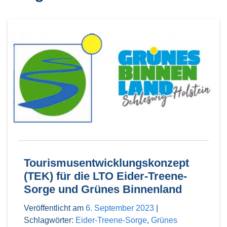
Tourismusentwicklungskonzept
(TEK) für die LTO Eider-Treene-
Sorge und Grünes Binnenland
Veröffentlicht am
6. September 2023
|
Schlagwörter:
Eider-Treene-Sorge
,
Grünes