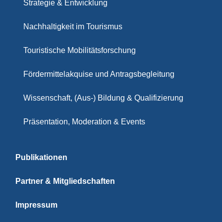
Strategie & Entwicklung
Nachhaltigkeit im Tourismus
Touristische Mobilitätsforschung
Fördermittelakquise und Antragsbegleitung
Wissenschaft, (Aus-) Bildung & Qualifizierung
Präsentation, Moderation & Events
Publikationen
Partner & Mitgliedschaften
Impressum