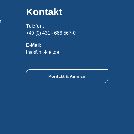
Kontakt
n
Telefon:
+49 (0) 431 - 666 567-0
E-Mail:
info@nit-kiel.de
Kontakt & Anreise