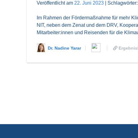
Veröffentlicht am
22. Juni 2023
|
Schlagwörter
Im Rahmen der Fördermaßnahme für mehr Klima
NIT, neben dem Zenat und dem DRV, Kooperati
Mitarbeiter:innen und Reisenden für die Klimaw
Dr. Nadine Yarar
Ergebnis