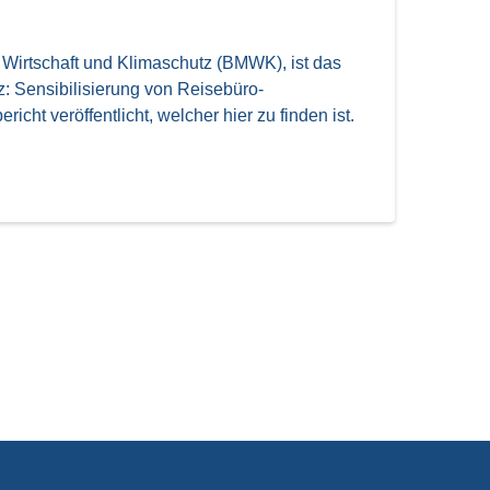
irtschaft und Klimaschutz (BMWK), ist das
: Sensibilisierung von Reisebüro-
ht veröffentlicht, welcher hier zu finden ist.