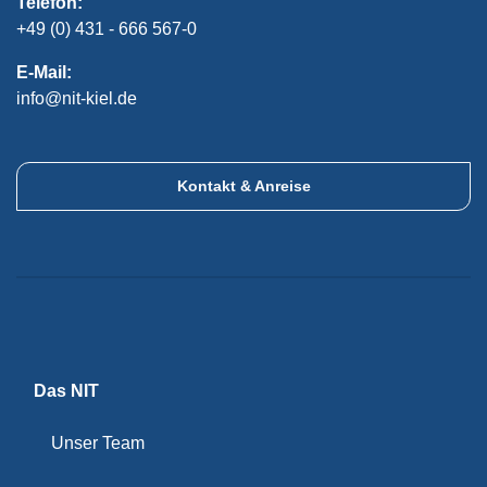
Telefon:
+49 (0) 431 - 666 567-0
E-Mail:
info@nit-kiel.de
Kontakt & Anreise
Das NIT
Unser Team