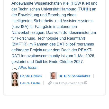
Angewandte Wissenschaften Kiel (HSW Kiel) und
der Technischen Universität Hamburg (TUHH) an
der Entwicklung und Erprobung eines
intelligenten Sicherheits- und Assistenzsystems
(kurz ISA) für Fahrgäste in autonomen
Nahverkehrszügen. Das vom Bundesministerium
für Forschung, Technologie und Raumfahrt
(BMFTR) im Rahmen des DATIpilot-Programms
geförderte Projekt unter dem Dach der REAKT-
DATI Innovationscommunity ist zum 1. Mai 2026
gestartet und läuft bis Ende Oktober 2027.
[…]
Alles lesen
Bente Grimm
Dr. Dirk Schmücker
Laura Tiede
Zur Projektwebsite