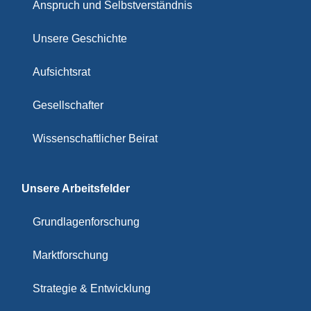
Anspruch und Selbstverständnis
Unsere Geschichte
Aufsichtsrat
Gesellschafter
Wissenschaftlicher Beirat
Unsere Arbeitsfelder
Grundlagenforschung
Marktforschung
Strategie & Entwicklung