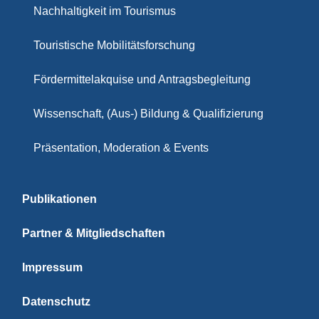
Nachhaltigkeit im Tourismus
Touristische Mobilitätsforschung
Fördermittelakquise und Antragsbegleitung
Wissenschaft, (Aus-) Bildung & Qualifizierung
Präsentation, Moderation & Events
Publikationen
Partner & Mitgliedschaften
Impressum
Datenschutz