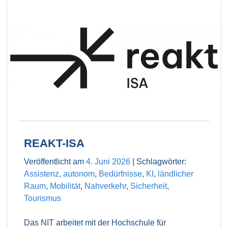
REAKT-ISA
Veröffentlicht am
4. Juni 2026
|
Schlagwörter:
Assistenz
,
autonom
,
Bedürfnisse
,
KI
,
ländlicher
Raum
,
Mobilität
,
Nahverkehr
,
Sicherheit
,
Tourismus
Das NIT arbeitet mit der Hochschule für