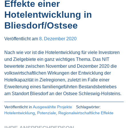
Effekte einer
Hotelentwicklung in
Bliesdorf/Ostsee
Veröffentlicht am
8. Dezember 2020
Nach wie vor ist die Hotelentwicklung für viele Investoren
und Zielgebiete ein ganz wichtiges Thema. Das NIT
bewertete zwischen November und Dezember 2020 die
volkswirtschaftlichen Wirkungen der Entwicklung der
Hotelkapazität in Zielregionen, zuletzt im Falle einer
Erweiterung eines familiengeführten Bestandsbetriebes
am Standort Bliesdorf an der Ostsee Schleswig-Holsteins.
Veröffentlicht in
Ausgewählte Projekte
Schlagwörter:
Hotelentwicklung
,
Potenziale
,
Regionalwirtschaftliche Effekte