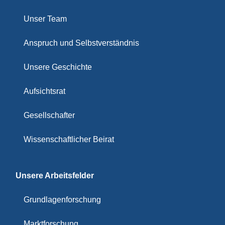
Unser Team
Anspruch und Selbstverständnis
Unsere Geschichte
Aufsichtsrat
Gesellschafter
Wissenschaftlicher Beirat
Unsere Arbeitsfelder
Grundlagenforschung
Marktforschung