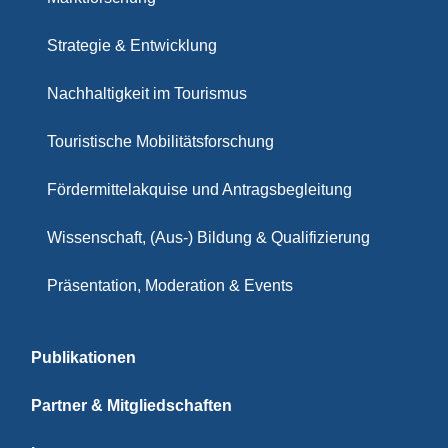
Strategie & Entwicklung
Nachhaltigkeit im Tourismus
Touristische Mobilitätsforschung
Fördermittelakquise und Antragsbegleitung
Wissenschaft, (Aus-) Bildung & Qualifizierung
Präsentation, Moderation & Events
Publikationen
Partner & Mitgliedschaften