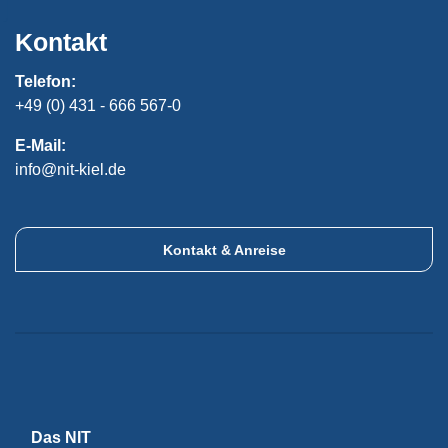
Kontakt
Telefon:
+49 (0) 431 - 666 567-0
E-Mail:
info@nit-kiel.de
Kontakt & Anreise
Das NIT