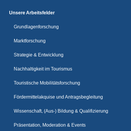
Unsere Arbeitsfelder
Grundlagenforschung
Marktforschung
Strategie & Entwicklung
Nachhaltigkeit im Tourismus
Touristische Mobilitätsforschung
Fördermittelakquise und Antragsbegleitung
Wissenschaft, (Aus-) Bildung & Qualifizierung
Präsentation, Moderation & Events