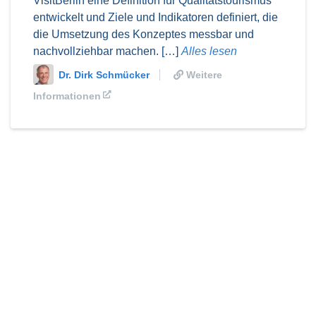
VisitBerlin eine Definition für Qualitätstourismus
entwickelt und Ziele und Indikatoren definiert, die
die Umsetzung des Konzeptes messbar und
nachvollziehbar machen. […]
Alles lesen
Dr. Dirk Schmücker
Weitere
Informationen