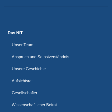
Das NIT
Unser Team
Anspruch und Selbstverständnis
Unsere Geschichte
Aufsichtsrat
Gesellschafter
Wissenschaftlicher Beirat