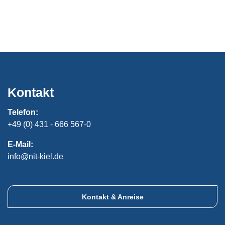
Kontakt
Telefon:
+49 (0) 431 - 666 567-0
E-Mail:
info@nit-kiel.de
Kontakt & Anreise