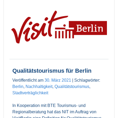
Qualitätstourismus für Berlin
Veröffentlicht am
30. März 2021
|
Schlagwörter:
Berlin
,
Nachhaltigkeit
,
Qualitätstourismus
,
Stadtverträglichkeit
In Kooperation mit BTE Tourismus- und
Regionalberatung hat das NIT im Auftrag von