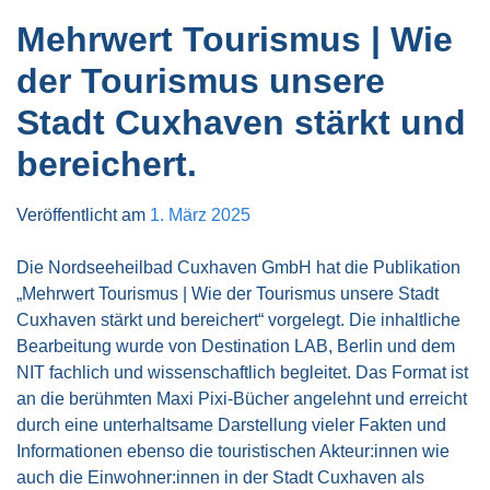
Mehrwert Tourismus | Wie
der Tourismus unsere
Stadt Cuxhaven stärkt und
bereichert.
Veröffentlicht am
1. März 2025
Die Nordseeheilbad Cuxhaven GmbH hat die Publikation
„Mehrwert Tourismus | Wie der Tourismus unsere Stadt
Cuxhaven stärkt und bereichert“ vorgelegt. Die inhaltliche
Bearbeitung wurde von Destination LAB, Berlin und dem
NIT fachlich und wissenschaftlich begleitet. Das Format ist
an die berühmten Maxi Pixi-Bücher angelehnt und erreicht
durch eine unterhaltsame Darstellung vieler Fakten und
Informationen ebenso die touristischen Akteur:innen wie
auch die Einwohner:innen in der Stadt Cuxhaven als