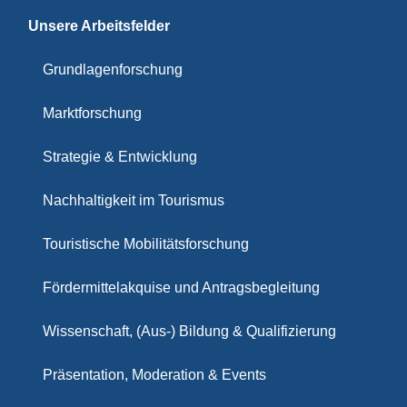
Unsere Arbeitsfelder
Grundlagenforschung
Marktforschung
Strategie & Entwicklung
Nachhaltigkeit im Tourismus
Touristische Mobilitätsforschung
Fördermittelakquise und Antragsbegleitung
Wissenschaft, (Aus-) Bildung & Qualifizierung
Präsentation, Moderation & Events