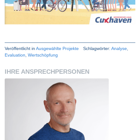
Veröffentlicht in
Ausgewählte Projekte
Schlagwörter:
Analyse
,
Evaluation
,
Wertschöpfung
IHRE ANSPRECHPERSONEN