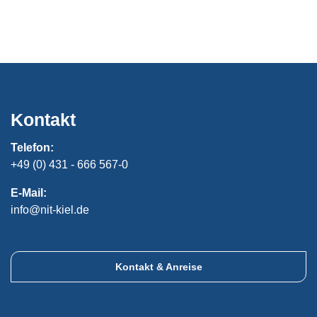
Kontakt
Telefon:
+49 (0) 431 - 666 567-0
E-Mail:
info@nit-kiel.de
Kontakt & Anreise