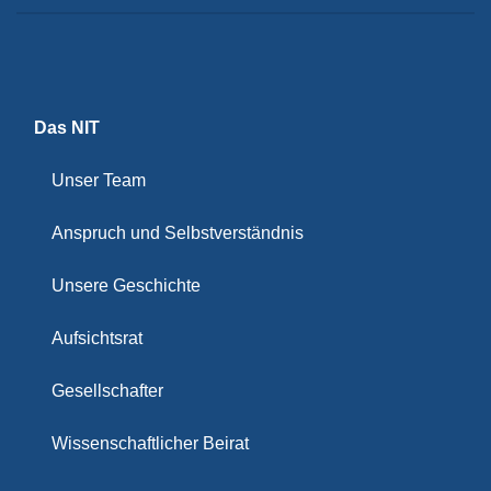
Das NIT
Unser Team
Anspruch und Selbstverständnis
Unsere Geschichte
Aufsichtsrat
Gesellschafter
Wissenschaftlicher Beirat