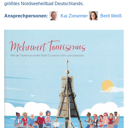
größtes Nordseeheilbad Deutschlands.
Ansprechpersonen:
Kai Ziesemer
Berit Weiß