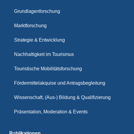
Grundlagenforschung
Marktforschung
Strategie & Entwicklung
Nachhaltigkeit im Tourismus
Touristische Mobilitätsforschung
Fördermittelakquise und Antragsbegleitung
Wissenschaft, (Aus-) Bildung & Qualifizierung
Präsentation, Moderation & Events
Publikationen