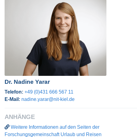
Dr. Nadine Yarar
Telefon:
+49 (0)431 666 567 11
E-Mail:
nadine.yarar@nit-kiel.de
ANHÄNGE
Weitere Informationen auf den Seiten der
Forschungsgemeinschaft Urlaub und Reisen