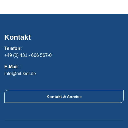
Kontakt
Telefon:
+49 (0) 431 - 666 567-0
E-Mail:
info@nit-kiel.de
Kontakt & Anreise