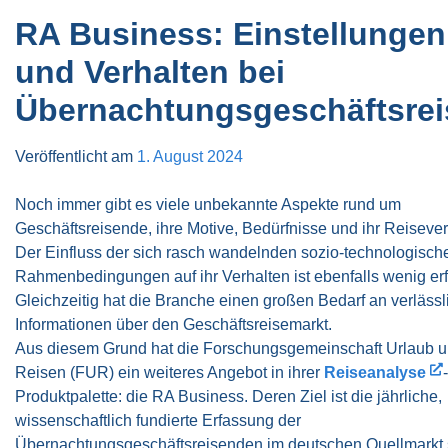
RA Business: Einstellungen
und Verhalten bei
Übernachtungsgeschäftsre
Veröffentlicht am
1. August 2024
Noch immer gibt es viele unbekannte Aspekte rund um
Geschäftsreisende, ihre Motive, Bedürfnisse und ihr Reisever
Der Einfluss der sich rasch wandelnden sozio-technologisch
Rahmenbedingungen auf ihr Verhalten ist ebenfalls wenig erf
Gleichzeitig hat die Branche einen großen Bedarf an verläss
Informationen über den Geschäftsreisemarkt.
Aus diesem Grund hat die Forschungsgemeinschaft Urlaub 
Reisen (FUR) ein weiteres Angebot in ihrer
Reiseanalyse
-
Produktpalette: die RA Business. Deren Ziel ist die jährliche,
wissenschaftlich fundierte Erfassung der
Übernachtungsgeschäftsreisenden im deutschen Quellmarkt