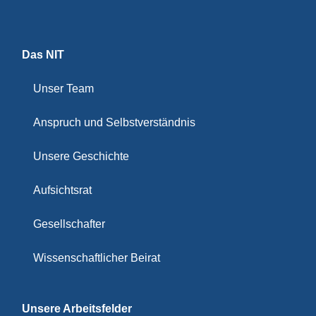
Das NIT
Unser Team
Anspruch und Selbstverständnis
Unsere Geschichte
Aufsichtsrat
Gesellschafter
Wissenschaftlicher Beirat
Unsere Arbeitsfelder