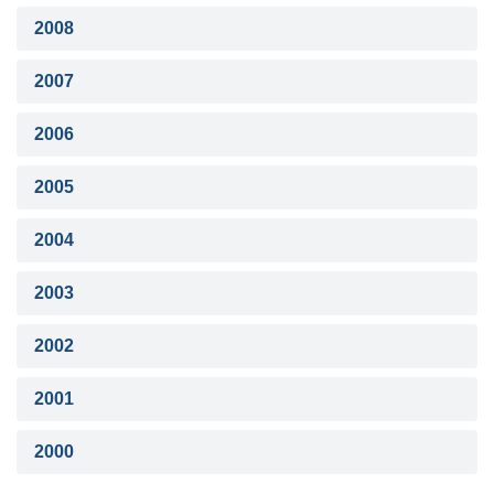
2008
2007
2006
2005
2004
2003
2002
2001
2000