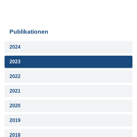
Publikationen
2024
2023
2022
2021
2020
2019
2018