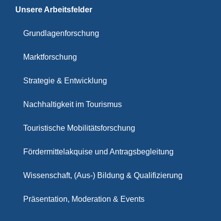
Unsere Arbeitsfelder
Grundlagenforschung
Marktforschung
Strategie & Entwicklung
Nachhaltigkeit im Tourismus
Touristische Mobilitätsforschung
Fördermittelakquise und Antragsbegleitung
Wissenschaft, (Aus-) Bildung & Qualifizierung
Präsentation, Moderation & Events