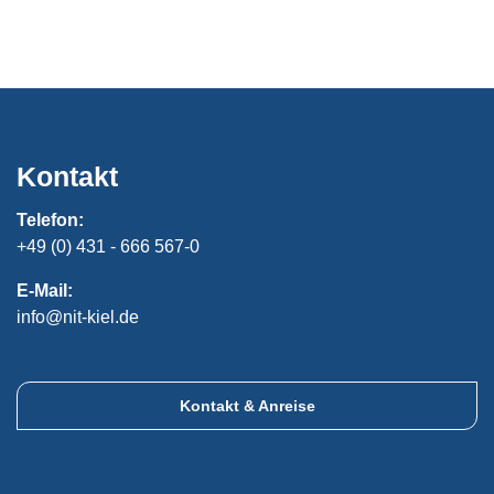
Kontakt
Telefon:
+49 (0) 431 - 666 567-0
E-Mail:
info@nit-kiel.de
Kontakt & Anreise