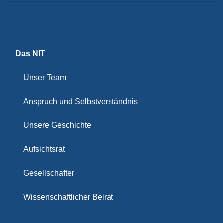
Das NIT
Unser Team
Anspruch und Selbstverständnis
Unsere Geschichte
Aufsichtsrat
Gesellschafter
Wissenschaftlicher Beirat