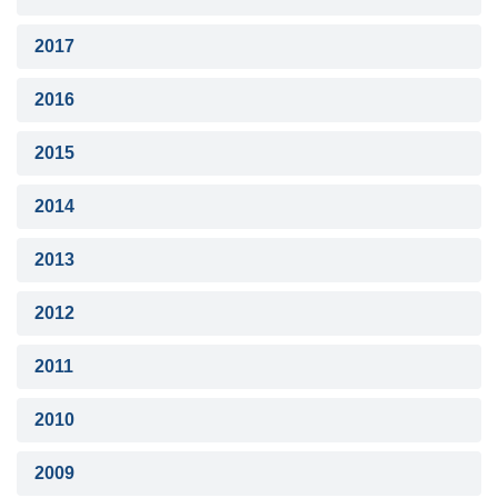
2017
2016
2015
2014
2013
2012
2011
2010
2009