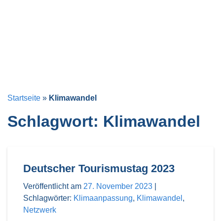
Startseite
»
Klimawandel
Schlagwort:
Klimawandel
Deutscher Tourismustag 2023
Veröffentlicht am
27. November 2023
|
Schlagwörter:
Klimaanpassung
,
Klimawandel
,
Netzwerk