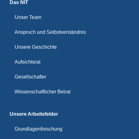
Das NIT
Unser Team
Anspruch und Selbstverständnis
Unsere Geschichte
Aufsichtsrat
Gesellschafter
Wissenschaftlicher Beirat
Unsere Arbeitsfelder
Grundlagenforschung