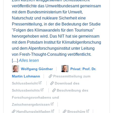
veröffentlichte das Umweltbundesamt gemeinsam
mit dem Bundesministerium für Umwelt,
Naturschutz und nukleare Sicherheit eine
Pressemitteilung, in der die Bedeutung der Studie
"Folgen des Klimawandels für den Tourismus"
hervorgehoben wird. Das NIT hat sie gemeinsam
mit dem Potsdam Institut für Klimafolgenforschung
und dem Alpenforschungsinstitut unter Leitung
von Fresh-Thought-Consulting veröffentlicht.
[…]
Alles lesen
Wolfgang Günther
Privat: Prof. Dr.
Martin Lohmann
Pressemitteilung zum
Schlussbericht
Download des
Schlussberichts
Beschreibung des
Forschungsvorhabens und
Zwischenergebnissen
Handlungsleitfaden
Broschüre