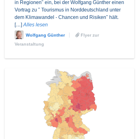
in Regionen" ein, bei der Wolfgang Günther einen
Vortrag zu " Tourismus in Norddeutschland unter
dem Klimawandel - Chancen und Risiken" hält.
[…]
Alles lesen
Wolfgang Günther
Flyer zur
Veranstaltung