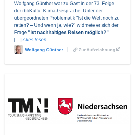
Wolfgang Günther war zu Gast in der 73. Folge
der rbbKultur Klima-Gespräche. Unter der
übergeordneten Problematik "Ist die Welt noch zu
retten? – Und wenn ja, wie?" widmete er sich der
Frage
"Ist nachhaltiges Reisen möglich?"
[…]
Alles lesen
Wolfgang Günther
Zur Aufzeichnung