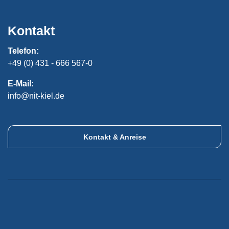
Kontakt
Telefon:
+49 (0) 431 - 666 567-0
E-Mail:
info@nit-kiel.de
Kontakt & Anreise