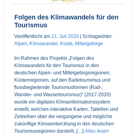
Folgen des Klimawandels für den
Tourismus
Veröffentlicht am
21. Juli 2020
|
Schlagwörter:
Alpen
,
Klimawandel
,
Küste
,
Mittelgebirge
Im Rahmen des Projekts „Folgen des
Klimawandels für den Tourismus in den
deutschen Alpen- und Mittelgebirgsregionen,
Küstenregionen, auf den Badetourismus und
flussbegleitende Tourismusformen (Rad-,
Wander- und Wassertourismus)“ (2017-2020)
wurde ein digitales Klimainformationssystem
erstellt, welches interaktive Karten, Tabellen und
Zeitreihen über die vergangene und mögliche
zukünftige Klimaentwicklung in den deutschen
Tourismusregionen darstellt. […]
Alles lesen