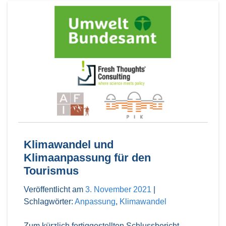
Klimawandel und
Klimaanpassung für den
Tourismus
Veröffentlicht am
3. November 2021
|
Schlagwörter:
Anpassung
,
Klimawandel
Zum kürzlich fertiggestellten Schlussbericht