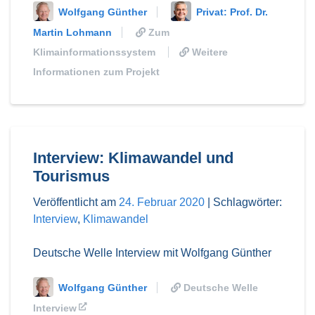
Wolfgang Günther
Privat: Prof. Dr.
Martin Lohmann
Zum
Klimainformationssystem
Weitere
Informationen zum Projekt
Interview: Klimawandel und
Tourismus
Veröffentlicht am
24. Februar 2020
|
Schlagwörter:
Interview
,
Klimawandel
Deutsche Welle Interview mit Wolfgang Günther
Wolfgang Günther
Deutsche Welle
Interview