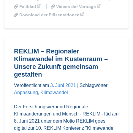
Faltblatt
Videos der Vorträge
Download der Präsentationen
REKLIM – Regionaler
Klimawandel im Küstenraum –
Unsere Zukunft gemeinsam
gestalten
Veröffentlicht am
3. Juni 2021
|
Schlagwörter:
Anpassung
,
Klimawandel
Der Forschungsverbund Regionale
Klimaänderungen und Mensch - REKLIM - läd am
8. Juni 2021 unter dem Motto REKLIM goes
digital zur 10. REKLIM Konferenz "Klimawandel