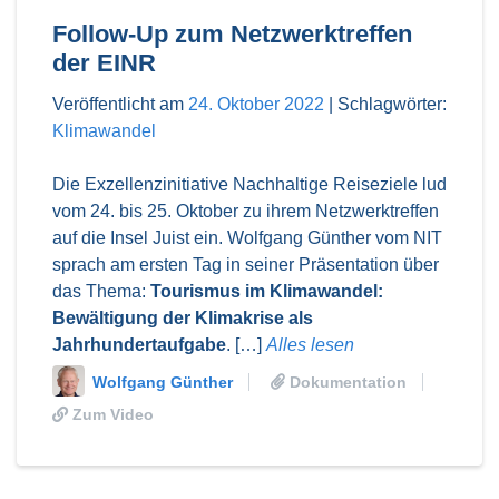
Follow-Up zum Netzwerktreffen
der EINR
Veröffentlicht am
24. Oktober 2022
|
Schlagwörter:
Klimawandel
Die Exzellenzinitiative Nachhaltige Reiseziele lud
vom 24. bis 25. Oktober zu ihrem Netzwerktreffen
auf die Insel Juist ein. Wolfgang Günther vom NIT
sprach am ersten Tag in seiner Präsentation über
das Thema:
Tourismus im Klimawandel:
Bewältigung der Klimakrise als
Jahrhundertaufgabe
. […]
Alles lesen
Wolfgang Günther
Dokumentation
Zum Video