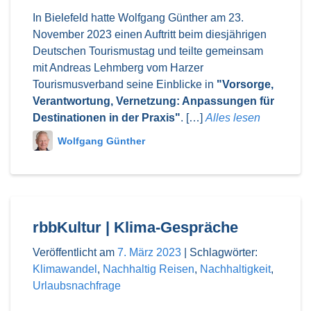
In Bielefeld hatte Wolfgang Günther am 23.
November 2023 einen Auftritt beim diesjährigen
Deutschen Tourismustag und teilte gemeinsam
mit Andreas Lehmberg vom Harzer
Tourismusverband seine Einblicke in
"Vorsorge,
Verantwortung, Vernetzung: Anpassungen für
Destinationen in der Praxis"
. […]
Alles lesen
Wolfgang Günther
rbbKultur | Klima-Gespräche
Veröffentlicht am
7. März 2023
|
Schlagwörter:
Klimawandel
,
Nachhaltig Reisen
,
Nachhaltigkeit
,
Urlaubsnachfrage