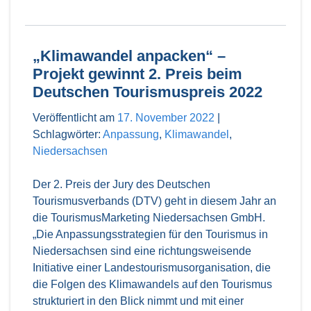
„Klimawandel anpacken“ –
Projekt gewinnt 2. Preis beim
Deutschen Tourismuspreis 2022
Veröffentlicht am
17. November 2022
|
Schlagwörter:
Anpassung
,
Klimawandel
,
Niedersachsen
Der 2. Preis der Jury des Deutschen
Tourismusverbands (DTV) geht in diesem Jahr an
die TourismusMarketing Niedersachsen GmbH.
„Die Anpassungsstrategien für den Tourismus in
Niedersachsen sind eine richtungsweisende
Initiative einer Landestourismusorganisation, die
die Folgen des Klimawandels auf den Tourismus
strukturiert in den Blick nimmt und mit einer