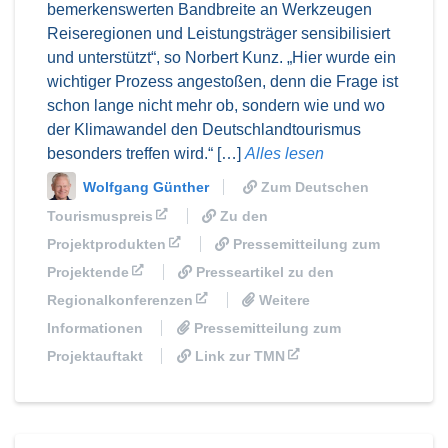
bemerkenswerten Bandbreite an Werkzeugen
Reiseregionen und Leistungsträger sensibilisiert
und unterstützt“, so Norbert Kunz. „Hier wurde ein
wichtiger Prozess angestoßen, denn die Frage ist
schon lange nicht mehr ob, sondern wie und wo
der Klimawandel den Deutschlandtourismus
besonders treffen wird.“ […]
Alles lesen
Wolfgang Günther
Zum Deutschen
Tourismuspreis
Zu den
Projektprodukten
Pressemitteilung zum
Projektende
Presseartikel zu den
Regionalkonferenzen
Weitere
Informationen
Pressemitteilung zum
Projektauftakt
Link zur TMN