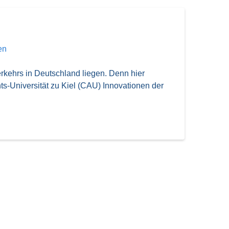
en
rkehrs in Deutschland liegen. Denn hier
s-Universität zu Kiel (CAU) Innovationen der