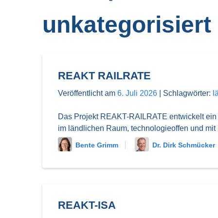
unkategorisiert
REAKT RAILRATE
Veröffentlicht am
6. Juli 2026
|
Schlagwörter:
l
Das Projekt REAKT-RAILRATE entwickelt ein di
im ländlichen Raum, technologieoffen und mit
Bente Grimm
Dr. Dirk Schmücker
REAKT-ISA