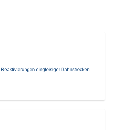
 Reaktivierungen eingleisiger Bahnstrecken