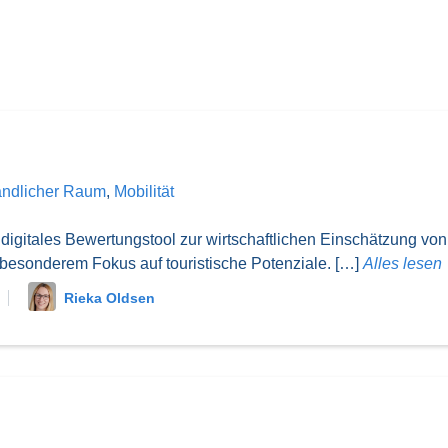
ändlicher Raum
,
Mobilität
gitales Bewertungstool zur wirtschaftlichen Einschätzung von
 besonderem Fokus auf touristische Potenziale. […]
Alles lesen
Rieka Oldsen