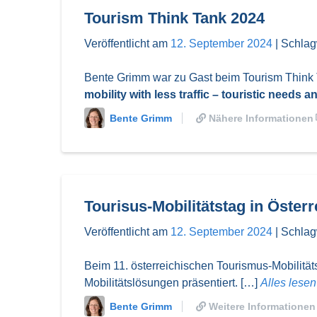
Tourism Think Tank 2024
Veröffentlicht am
12. September 2024
|
Schlag
Bente Grimm war zu Gast beim Tourism Think Ta
mobility with less traffic – touristic needs 
Bente Grimm
Nähere Informationen
Tourisus-Mobilitätstag in Österr
Veröffentlicht am
12. September 2024
|
Schlag
Beim 11. österreichischen Tourismus-Mobilität
Mobilitätslösungen präsentiert. […]
Alles lesen
Bente Grimm
Weitere Informationen