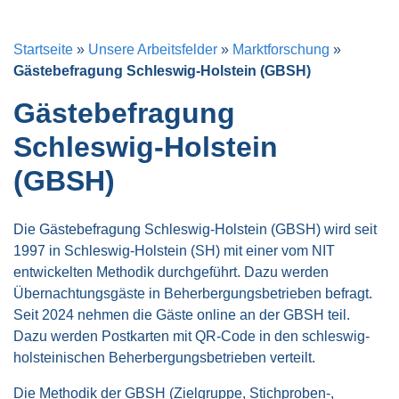
Startseite
»
Unsere Arbeitsfelder
»
Marktforschung
»
Gästebefragung Schleswig-Holstein (GBSH)
Gästebefragung
Schleswig-Holstein
(GBSH)
Die Gästebefragung Schleswig-Holstein (GBSH) wird seit
1997 in Schleswig-Holstein (SH) mit einer vom NIT
entwickelten Methodik durchgeführt. Dazu werden
Übernachtungsgäste in Beherbergungsbetrieben befragt.
Seit 2024 nehmen die Gäste online an der GBSH teil.
Dazu werden Postkarten mit QR-Code in den schleswig-
holsteinischen Beherbergungsbetrieben verteilt.
Die Methodik der GBSH (Zielgruppe, Stichproben-,