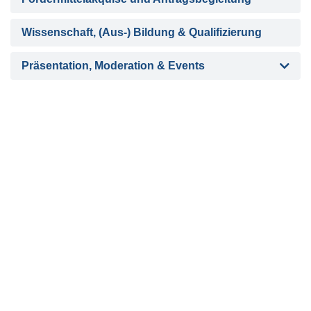
Wissenschaft, (Aus-) Bildung & Qualifizierung
Präsentation, Moderation & Events