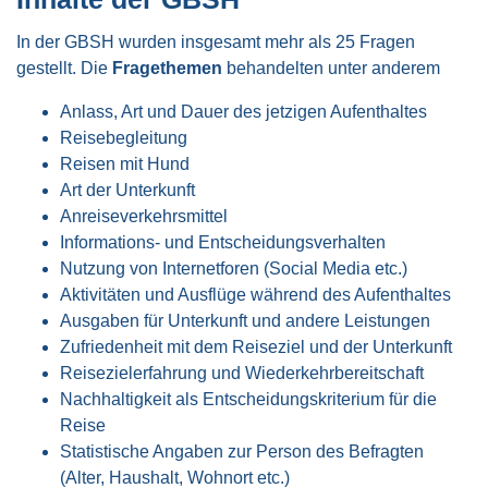
In der GBSH wurden insgesamt mehr als 25 Fragen
gestellt. Die
Fragethemen
behandelten unter anderem
Anlass, Art und Dauer des jetzigen Aufenthaltes
Reisebegleitung
Reisen mit Hund
Art der Unterkunft
Anreiseverkehrsmittel
Informations- und Entscheidungsverhalten
Nutzung von Internetforen (Social Media etc.)
Aktivitäten und Ausflüge während des Aufenthaltes
Ausgaben für Unterkunft und andere Leistungen
Zufriedenheit mit dem Reiseziel und der Unterkunft
Reisezielerfahrung und Wiederkehrbereitschaft
Nachhaltigkeit als Entscheidungskriterium für die
Reise
Statistische Angaben zur Person des Befragten
(Alter, Haushalt, Wohnort etc.)