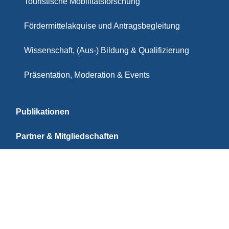
Touristische Mobilitätsforschung
Fördermittelakquise und Antragsbegleitung
Wissenschaft, (Aus-) Bildung & Qualifizierung
Präsentation, Moderation & Events
Publikationen
Partner & Mitgliedschaften
Impressum
Datenschutz