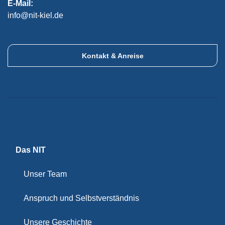
E-Mail:
info@nit-kiel.de
Kontakt & Anreise
Das NIT
Unser Team
Anspruch und Selbstverständnis
Unsere Geschichte