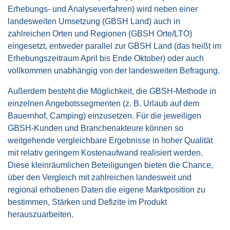
Erhebungs- und Analyseverfahren) wird neben einer
landesweiten Umsetzung (GBSH Land) auch in
zahlreichen Orten und Regionen (GBSH Orte/LTO)
eingesetzt, entweder parallel zur GBSH Land (das heißt im
Erhebungszeitraum April bis Ende Oktober) oder auch
vollkommen unabhängig von der landesweiten Befragung.
Außerdem besteht die Möglichkeit, die GBSH-Methode in
einzelnen Angebotssegmenten (z. B. Urlaub auf dem
Bauernhof, Camping) einzusetzen. Für die jeweiligen
GBSH-Kunden und Branchenakteure können so
weitgehende vergleichbare Ergebnisse in hoher Qualität
mit relativ geringem Kostenaufwand realisiert werden.
Diese kleinräumlichen Beteiligungen bieten die Chance,
über den Vergleich mit zahlreichen landesweit und
regional erhobenen Daten die eigene Marktposition zu
bestimmen, Stärken und Defizite im Produkt
herauszuarbeiten.