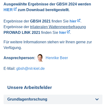
Ausgewählte Ergebnisse der GBSH 2024 werden
HIER
zum Download bereitgestellt.
Ergebnisse der
GBSH 2021
finden Sie
hier
.
Ergebnisse der
trilateralen Wattenmeerbefragung
PROWAD LINK 2021
finden Sie
hier
.
Für weitere Informationen stehen wir Ihnen gerne zur
Verfügung.
Ansprechperson:
Henrike Beer
E-Mail:
gbsh@nit-kiel.de
Unsere Arbeitsfelder
Grundlagenforschung