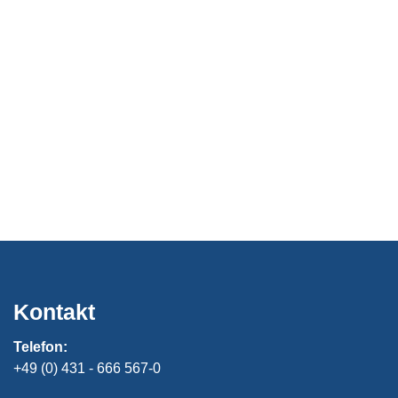
Kontakt
Telefon:
+49 (0) 431 - 666 567-0