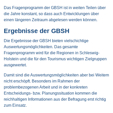
Das Fragenprogramm der GBSH ist in weiten Teilen über
die Jahre konstant, so dass auch Entwicklungen über
einen längeren Zeitraum abgelesen werden können.
Ergebnisse der GBSH
Die Ergebnisse der GBSH bieten vielschichtige
Auswertungsmöglichkeiten. Das gesamte
Fragenprogramm wird für die Regionen in Schleswig-
Holstein und die für den Tourismus wichtigen Zielgruppen
ausgewertet.
Damit sind die Auswertungsmöglichkeiten aber bei Weitem
nicht erschöpft. Besonders im Rahmen der
problembezogenen Arbeit und in der konkreten
Entscheidungs- bzw. Planungssituation kommen die
reichhaltigen Informationen aus der Befragung erst richtig
zum Einsatz.