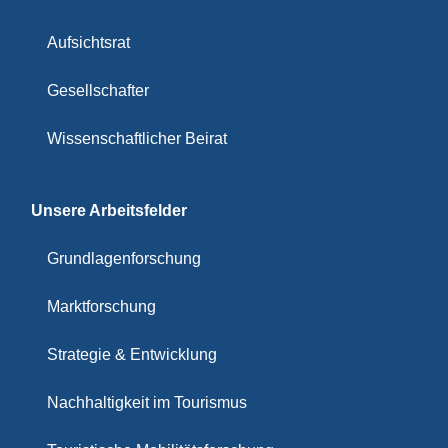
Aufsichtsrat
Gesellschafter
Wissenschaftlicher Beirat
Unsere Arbeitsfelder
Grundlagenforschung
Marktforschung
Strategie & Entwicklung
Nachhaltigkeit im Tourismus